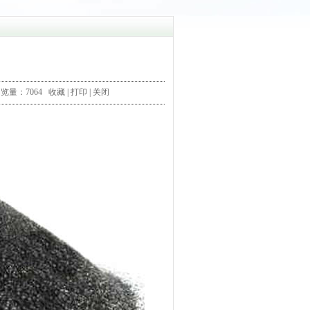
浏览量：7064
收藏
|
打印
|
关闭