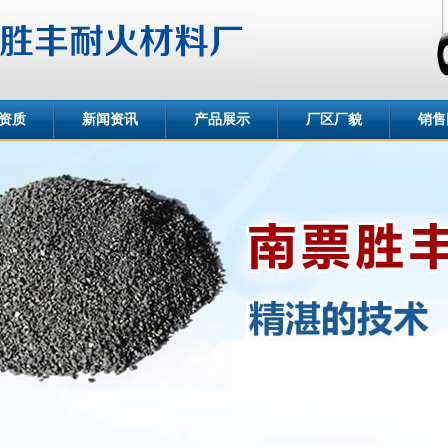
资质
新闻资讯
产品展示
厂区厂貌
销售