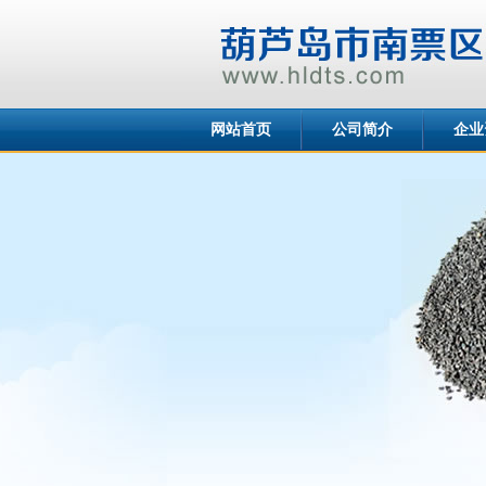
网站首页
公司简介
企业