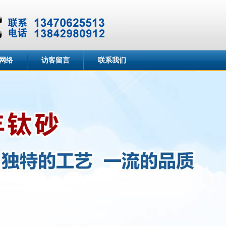
网络
访客留言
联系我们